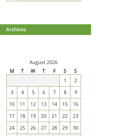
Archives
August 2026
M
T
W
T
F
S
S
1
2
3
4
5
6
7
8
9
10
11
12
13
14
15
16
17
18
19
20
21
22
23
24
25
26
27
28
29
30