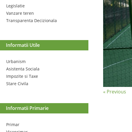
Legislatie
Vanzare teren
Transparenta Decizionala
Informatii Utile
Urbanism
Asistenta Sociala
Impozite si Taxe
Stare Civila
« Previous
Informatii Primarie
Primar
Viceprimar