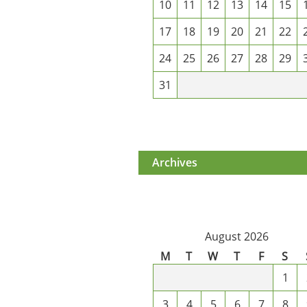
10
11
12
13
14
15
17
18
19
20
21
22
24
25
26
27
28
29
31
Archives
August 2026
M
T
W
T
F
S
1
3
4
5
6
7
8