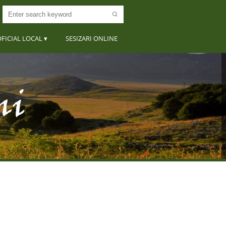
FICIAL LOCAL
SESIZARI ONLINE