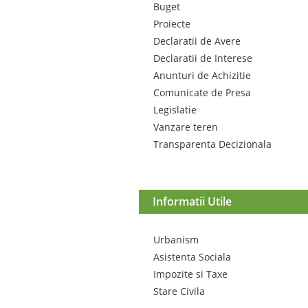
Buget
Proiecte
Declaratii de Avere
Declaratii de Interese
Anunturi de Achizitie
Comunicate de Presa
Legislatie
Vanzare teren
Transparenta Decizionala
Informatii Utile
Urbanism
Asistenta Sociala
Impozite si Taxe
Stare Civila